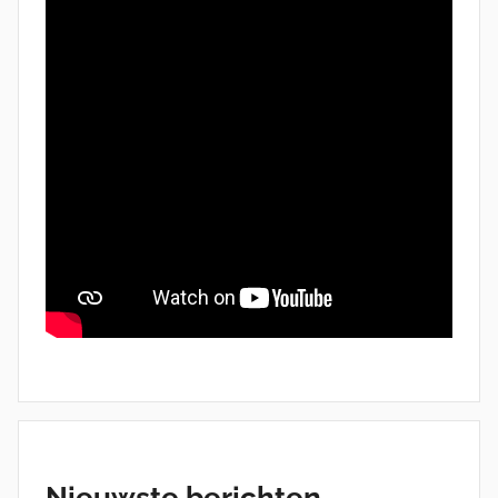
Nieuwste berichten