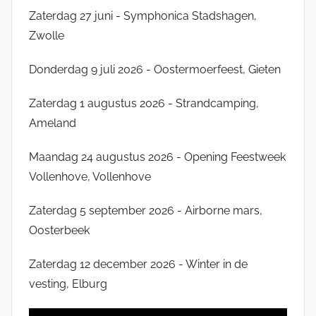
Zaterdag 27 juni - Symphonica Stadshagen,
Zwolle
Donderdag 9 juli 2026 - Oostermoerfeest, Gieten
Zaterdag 1 augustus 2026 - Strandcamping,
Ameland
Maandag 24 augustus 2026 - Opening Feestweek
Vollenhove, Vollenhove
Zaterdag 5 september 2026 - Airborne mars,
Oosterbeek
Zaterdag 12 december 2026 - Winter in de
vesting, Elburg