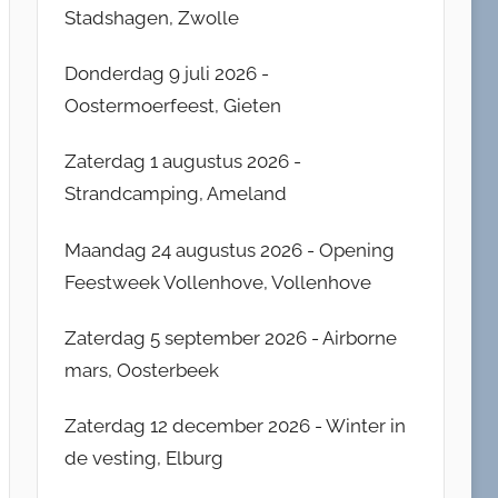
Stadshagen, Zwolle
Donderdag 9 juli 2026 -
Oostermoerfeest, Gieten
Zaterdag 1 augustus 2026 -
Strandcamping, Ameland
Maandag 24 augustus 2026 - Opening
Feestweek Vollenhove, Vollenhove
Zaterdag 5 september 2026 - Airborne
mars, Oosterbeek
Zaterdag 12 december 2026 - Winter in
de vesting, Elburg