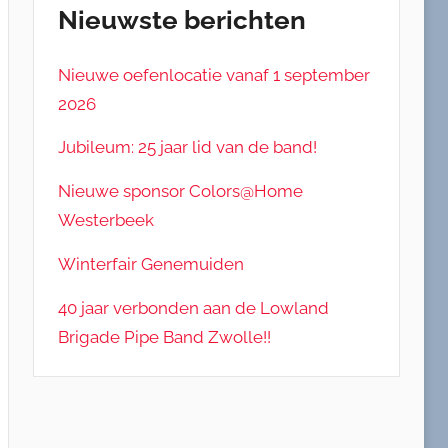
Nieuwste berichten
Nieuwe oefenlocatie vanaf 1 september
2026
Jubileum: 25 jaar lid van de band!
Nieuwe sponsor Colors@Home
Westerbeek
Winterfair Genemuiden
40 jaar verbonden aan de Lowland
Brigade Pipe Band Zwolle!!