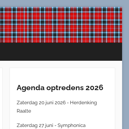
Agenda optredens 2026
Zaterdag 20 juni 2026 - Herdenking
Raalte
Zaterdag 27 juni - Symphonica