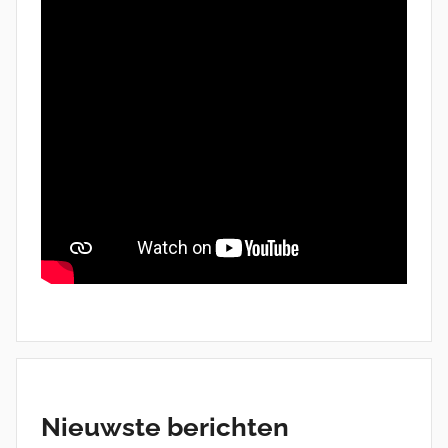
Nieuwste berichten