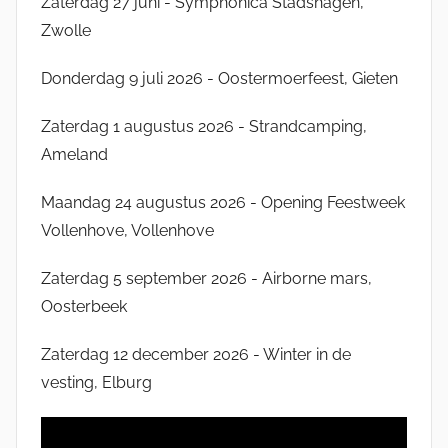
Zaterdag 27 juni - Symphonica Stadshagen,
Zwolle
Donderdag 9 juli 2026 - Oostermoerfeest, Gieten
Zaterdag 1 augustus 2026 - Strandcamping,
Ameland
Maandag 24 augustus 2026 - Opening Feestweek
Vollenhove, Vollenhove
Zaterdag 5 september 2026 - Airborne mars,
Oosterbeek
Zaterdag 12 december 2026 - Winter in de
vesting, Elburg