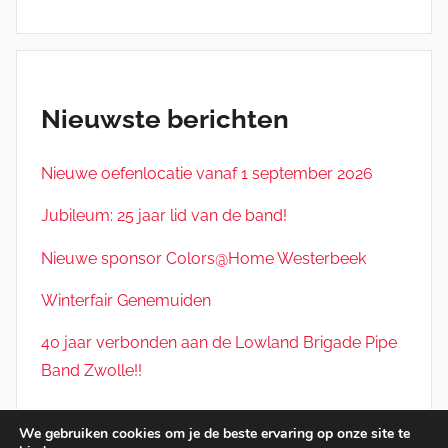
Nieuwste berichten
Nieuwe oefenlocatie vanaf 1 september 2026
Jubileum: 25 jaar lid van de band!
Nieuwe sponsor Colors@Home Westerbeek
Winterfair Genemuiden
40 jaar verbonden aan de Lowland Brigade Pipe
Band Zwolle!!
We gebruiken cookies om je de beste ervaring op onze site te