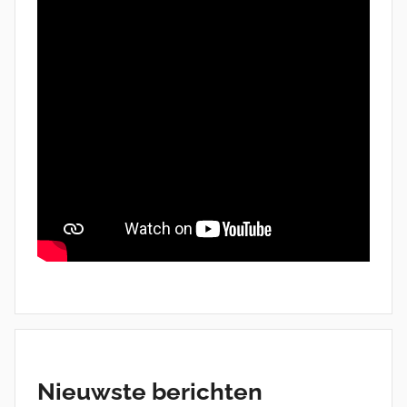
Nieuwste berichten