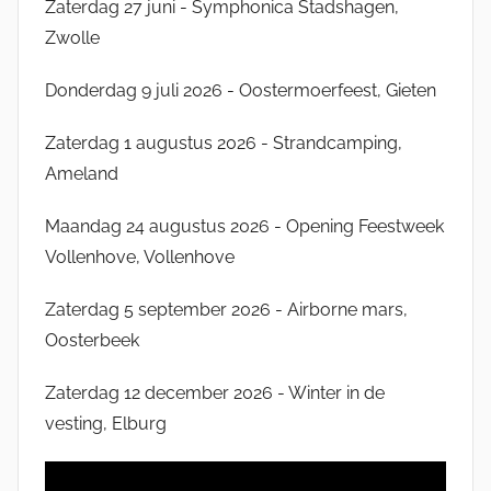
Zaterdag 27 juni - Symphonica Stadshagen,
Zwolle
Donderdag 9 juli 2026 - Oostermoerfeest, Gieten
Zaterdag 1 augustus 2026 - Strandcamping,
Ameland
Maandag 24 augustus 2026 - Opening Feestweek
Vollenhove, Vollenhove
Zaterdag 5 september 2026 - Airborne mars,
Oosterbeek
Zaterdag 12 december 2026 - Winter in de
vesting, Elburg