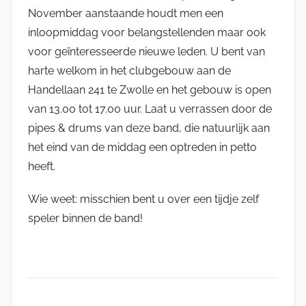
November aanstaande houdt men een
inloopmiddag voor belangstellenden maar ook
voor geïnteresseerde nieuwe leden. U bent van
harte welkom in het clubgebouw aan de
Handellaan 241 te Zwolle en het gebouw is open
van 13.00 tot 17.00 uur. Laat u verrassen door de
pipes & drums van deze band, die natuurlijk aan
het eind van de middag een optreden in petto
heeft.
Wie weet: misschien bent u over een tijdje zelf
speler binnen de band!