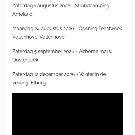
Zaterdag 1 augustus 2026 - Strandcamping,
Ameland
Maandag 24 augustus 2026 - Opening Feestweek
Vollenhove, Vollenhove
Zaterdag 5 september 2026 - Airborne mars,
Oosterbeek
Zaterdag 12 december 2026 - Winter in de
vesting, Elburg