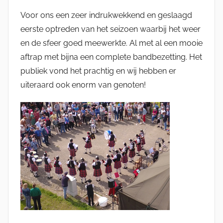
Voor ons een zeer indrukwekkend en geslaagd
eerste optreden van het seizoen waarbij het weer
en de sfeer goed meewerkte. Al met al een mooie
aftrap met bijna een complete bandbezetting. Het
publiek vond het prachtig en wij hebben er
uiteraard ook enorm van genoten!