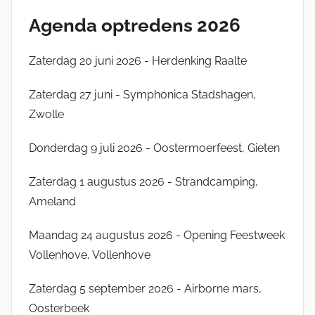
B
Agenda optredens 2026
P
Zaterdag 20 juni 2026 - Herdenking Raalte
Zaterdag 27 juni - Symphonica Stadshagen,
Zwolle
Donderdag 9 juli 2026 - Oostermoerfeest, Gieten
Zaterdag 1 augustus 2026 - Strandcamping,
Ameland
Maandag 24 augustus 2026 - Opening Feestweek
Vollenhove, Vollenhove
Zaterdag 5 september 2026 - Airborne mars,
Oosterbeek