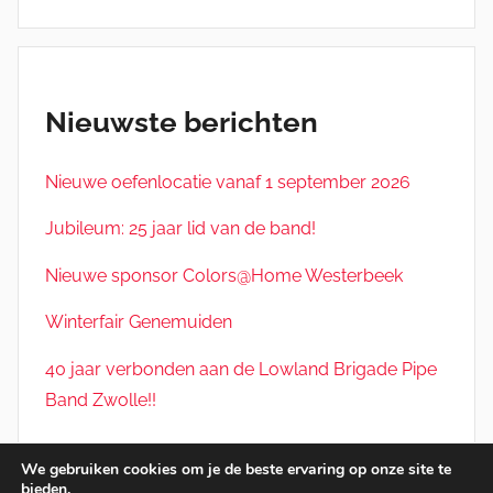
Nieuwste berichten
Nieuwe oefenlocatie vanaf 1 september 2026
Jubileum: 25 jaar lid van de band!
Nieuwe sponsor Colors@Home Westerbeek
Winterfair Genemuiden
40 jaar verbonden aan de Lowland Brigade Pipe
Band Zwolle!!
We gebruiken cookies om je de beste ervaring op onze site te
bieden.