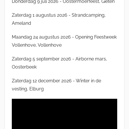
Donderdag 9 juli 2026 - Oostermoerfeest, Gieten
Zaterdag 1 augustus 2026 - Strandcamping,
Ameland
Maandag 24 augustus 2026 - Opening Feestweek
Vollenhove, Vollenhove
Zaterdag 5 september 2026 - Airborne mars,
Oosterbeek
Zaterdag 12 december 2026 - Winter in de
vesting, Elburg