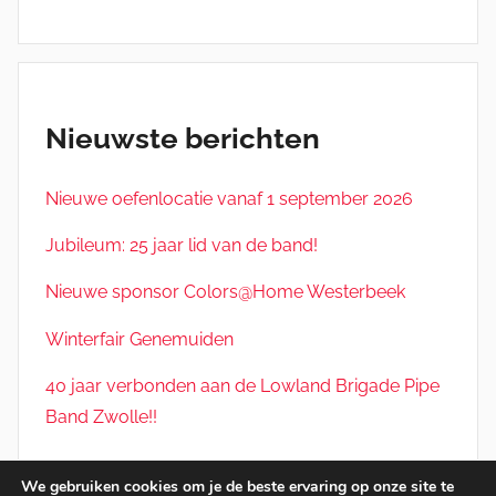
Nieuwste berichten
Nieuwe oefenlocatie vanaf 1 september 2026
Jubileum: 25 jaar lid van de band!
Nieuwe sponsor Colors@Home Westerbeek
Winterfair Genemuiden
40 jaar verbonden aan de Lowland Brigade Pipe
Band Zwolle!!
We gebruiken cookies om je de beste ervaring op onze site te